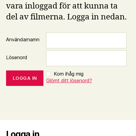
vara inloggad för att kunna ta
del av filmerna. Logga in nedan.
Användarnamn
Lösenord
Kom ihåg mig
Glömt ditt lösenord?
Logga in