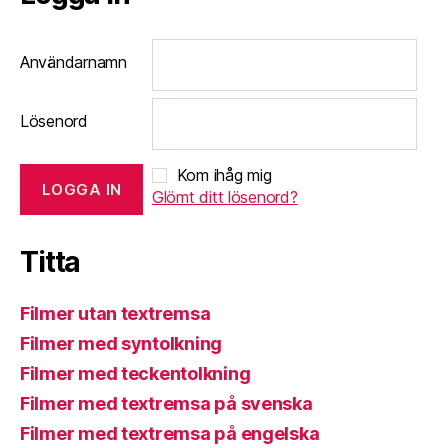
Användarnamn
Lösenord
Kom ihåg mig
Glömt ditt lösenord?
Titta
Filmer utan textremsa
Filmer med syntolkning
Filmer med teckentolkning
Filmer med textremsa på svenska
Filmer med textremsa på engelska