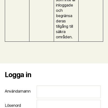
inloggade
och
begränsa
deras
tillgång till
säkra
områden.
Logga in
Användarnamn
Lösenord