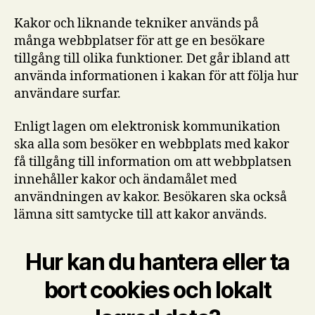
Kakor och liknande tekniker används på
många webbplatser för att ge en besökare
tillgång till olika funktioner. Det går ibland att
använda informationen i kakan för att följa hur
användare surfar.
Enligt lagen om elektronisk kommunikation
ska alla som besöker en webbplats med kakor
få tillgång till information om att webbplatsen
innehåller kakor och ändamålet med
användningen av kakor. Besökaren ska också
lämna sitt samtycke till att kakor används.
Hur kan du hantera eller ta
bort cookies och lokalt