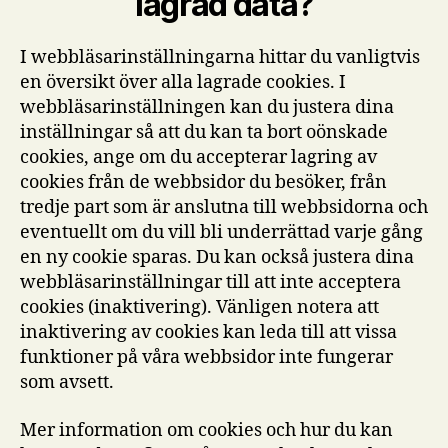
lagrad data?
I webbläsarinställningarna hittar du vanligtvis
en översikt över alla lagrade cookies. I
webbläsarinställningen kan du justera dina
inställningar så att du kan ta bort oönskade
cookies, ange om du accepterar lagring av
cookies från de webbsidor du besöker, från
tredje part som är anslutna till webbsidorna och
eventuellt om du vill bli underrättad varje gång
en ny cookie sparas. Du kan också justera dina
webbläsarinställningar till att inte acceptera
cookies (inaktivering). Vänligen notera att
inaktivering av cookies kan leda till att vissa
funktioner på våra webbsidor inte fungerar
som avsett.
Mer information om cookies och hur du kan