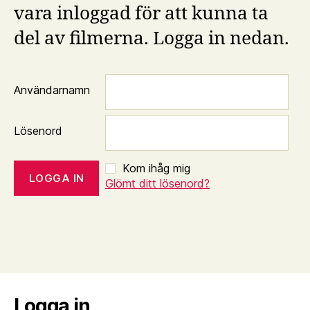
vara inloggad för att kunna ta
del av filmerna. Logga in nedan.
Användarnamn
Lösenord
Kom ihåg mig
Glömt ditt lösenord?
Logga in