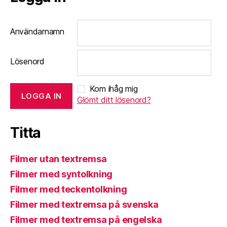
Användarnamn
Lösenord
Kom ihåg mig
Glömt ditt lösenord?
Titta
Filmer utan textremsa
Filmer med syntolkning
Filmer med teckentolkning
Filmer med textremsa på svenska
Filmer med textremsa på engelska